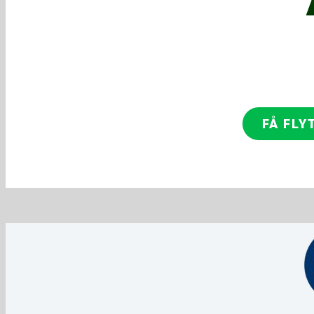
FÅ FLY