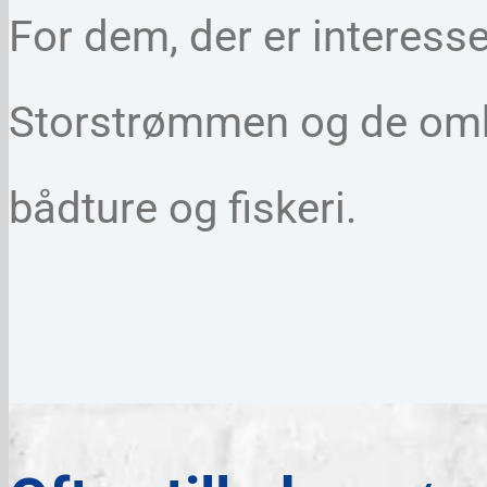
For dem, der er interesse
Storstrømmen og de omkri
bådture og fiskeri.