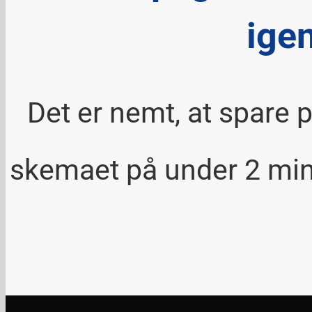
ige
Det er nemt, at spare p
skemaet på under 2 minut