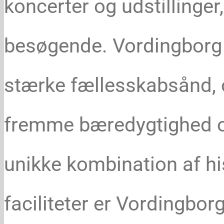
koncerter og udstillinger
besøgende. Vordingborg 
stærke fællesskabsånd, o
fremme bæredygtighed og
unikke kombination af hi
faciliteter er Vordingborg