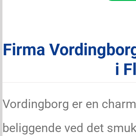
Firma Vordingborg
i F
Vordingborg er en charm
beliggende ved det smu