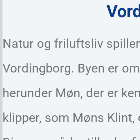
Vor
Natur og friluftsliv spiller
Vordingborg. Byen er om
herunder Møn, der er ken
klipper, som Møns Klint,