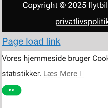
Copyright © 2025 flyt
privatlivspoliti
Page load link
Vores hjemmeside bruger Cookies
statistikker.
Læs Mere
OK