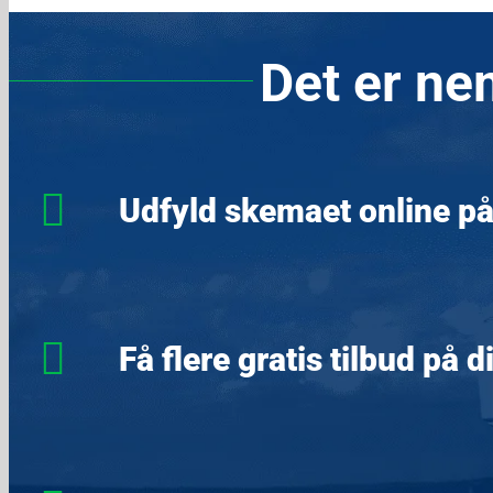
Det er nem
Udfyld skemaet online på
Få flere gratis tilbud på d