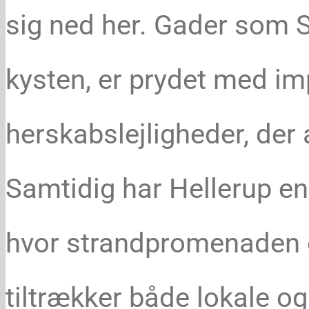
sig ned her. Gader som S
kysten, er prydet med im
herskabslejligheder, der
Samtidig har Hellerup en 
hvor strandpromenaden
tiltrækker både lokale 