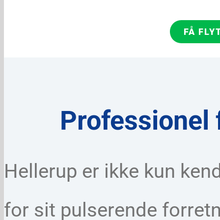
FÅ FLY
Professionel f
Hellerup er ikke kun kend
for sit pulserende forretn