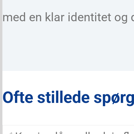
med en klar identitet og
Ofte stillede spør